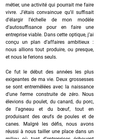
métier, une activité qui pourrait me faire 
vivre. J’étais convaincue qu’il suffisait 
d’élargir l’échelle de mon modèle 
d’autosuffisance pour en faire une 
entreprise viable. Dans cette optique, j’ai 
conçu un plan d’affaires ambitieux : 
nous allions tout produire, ou presque, 
et nous le ferions seuls.
Ce fut le début des années les plus 
exigeantes de ma vie. Deux grossesses 
se sont entremêlées avec la naissance 
d’une ferme construite de zéro. Nous 
élevions du poulet, du canard, du porc, 
de l’agneau et du bœuf, tout en 
produisant des œufs de poules et de 
canes. Malgré les défis, nous avons 
réussi à nous tailler une place dans un 
milieu où tant d’entreprises échouent 