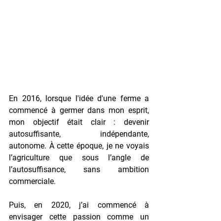
En 2016, lorsque l'idée d'une ferme a 
commencé à germer dans mon esprit, 
mon objectif était clair : devenir 
autosuffisante, indépendante, 
autonome. À cette époque, je ne voyais 
l’agriculture que sous l’angle de 
l’autosuffisance, sans ambition 
commerciale.
Puis, en 2020, j’ai commencé à 
envisager cette passion comme un 