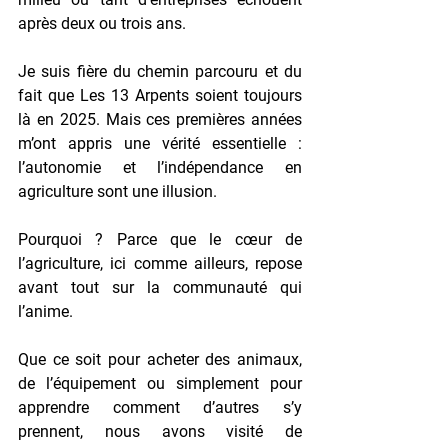
après deux ou trois ans.
Je suis fière du chemin parcouru et du 
fait que Les 13 Arpents soient toujours 
là en 2025. Mais ces premières années 
m’ont appris une vérité essentielle : 
l’autonomie et l’indépendance en 
agriculture sont une illusion.
Pourquoi ? Parce que 
le cœur de 
l’agriculture
, ici comme ailleurs, 
repose 
avant tout sur la communauté qui 
l’anime.
Que ce soit pour acheter des animaux, 
de l’équipement ou simplement pour 
apprendre comment d’autres s’y 
prennent, nous avons visité de 