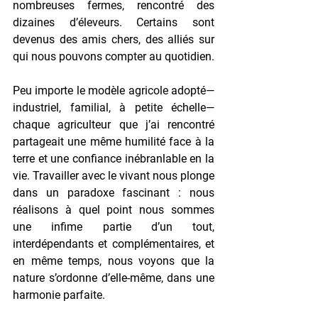
nombreuses fermes, rencontré des 
dizaines d’éleveurs. Certains sont 
devenus des amis chers, des alliés sur 
qui nous pouvons compter au quotidien.
Peu importe le modèle agricole adopté—
industriel, familial, à petite échelle—
chaque agriculteur que j’ai rencontré 
partageait une même humilité face à la 
terre et une confiance inébranlable en la 
vie. Travailler avec le vivant nous plonge 
dans un 
paradoxe fascinant 
: nous 
réalisons à quel point nous sommes 
une infime partie d’un tout, 
interdépendants et complémentaires, et 
en même temps, nous voyons que la 
nature s’ordonne d’elle-même, dans une 
harmonie parfaite.