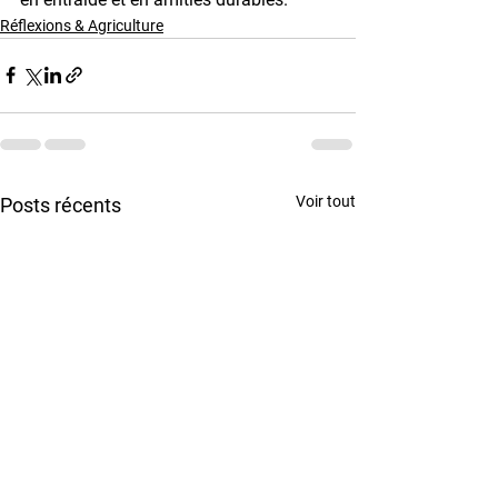
Réflexions & Agriculture
Voir tout
Posts récents