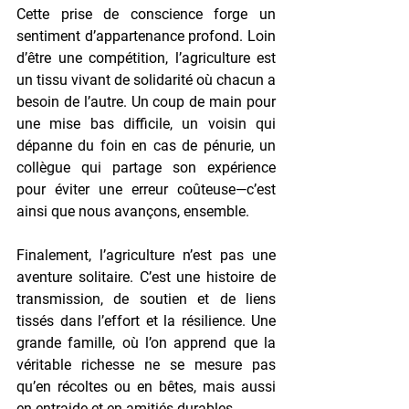
Cette prise de conscience forge un 
sentiment d’appartenance profond. Loin 
d’être une compétition, l’agriculture est 
un tissu vivant de solidarité où chacun a 
besoin de l’autre. Un coup de main pour 
une mise bas difficile, un voisin qui 
dépanne du foin en cas de pénurie, un 
collègue qui partage son expérience 
pour éviter une erreur coûteuse—c’est 
ainsi que nous avançons, ensemble.
Finalement, l’agriculture n’est pas une 
aventure solitaire. C’est une histoire de 
transmission, de soutien et de liens 
tissés dans l’effort et la résilience. Une 
grande famille, où l’on apprend que la 
véritable richesse ne se mesure pas 
qu’en récoltes ou en bêtes, mais aussi 
en entraide et en amitiés durables.