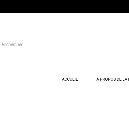
ACCUEIL
À PROPOS DE LA