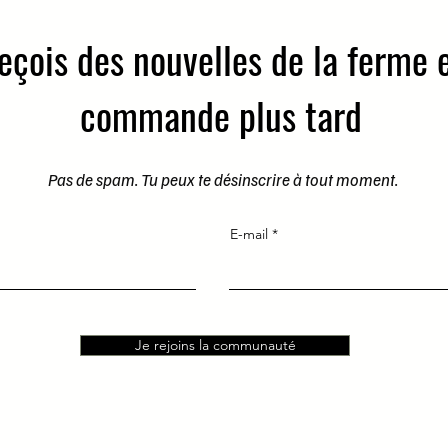
eçois des nouvelles de la ferme 
commande plus tard
Pas de spam. Tu peux te désinscrire à tout moment.
E-mail
Je rejoins la communauté