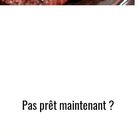
Pas prêt maintenant ?