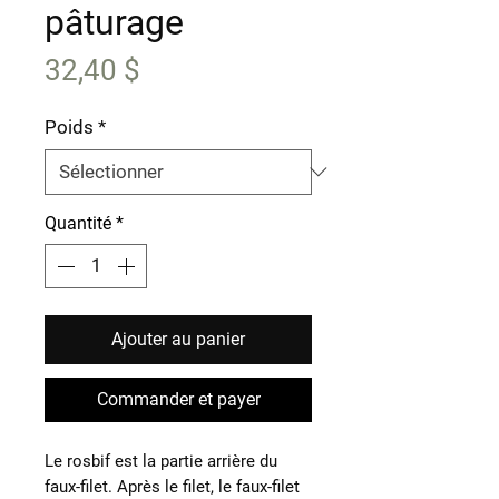
pâturage
Prix
32,40 $
Poids
*
Quantité
*
Ajouter au panier
Commander et payer
Le rosbif est la partie arrière du
faux-filet. Après le filet, le faux-filet