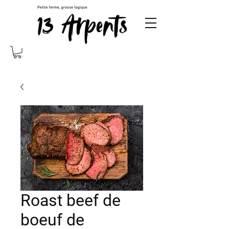
Roast beef de
boeuf de