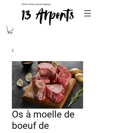
Os à moelle de
boeuf de