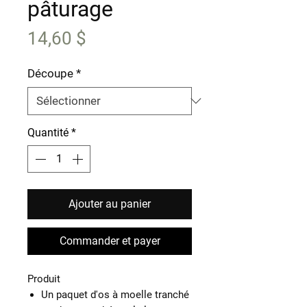
pâturage
Prix
14,60 $
Découpe
*
Quantité
*
Ajouter au panier
Commander et payer
Produit
Un paquet d'os à moelle tranché