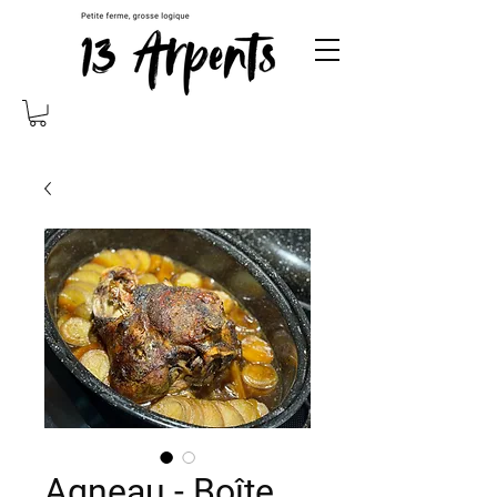
Agneau - Boîte