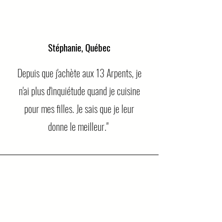
Stéphanie, Québec
Depuis que j'achète aux 13 Arpents, je
n'ai plus d'inquiétude quand je cuisine
pour mes filles. Je sais que je leur
donne le meilleur."