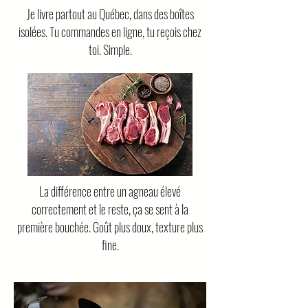
Je livre partout au Québec, dans des boîtes
isolées. Tu commandes en ligne, tu reçois chez
toi. Simple.
La différence entre un agneau élevé
correctement et le reste, ça se sent à la
première bouchée. Goût plus doux, texture plus
fine.