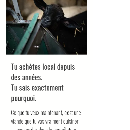
Tu achètes local depuis
des années.
Tu sais exactement
pourquoi.
Ce que tu veux maintenant, c'est une
viande que tu vas vraiment cuisiner
— pas garder dans le congélateur