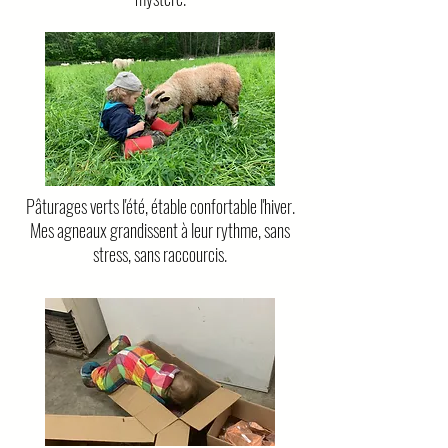
Pâturages verts l'été, étable confortable l'hiver.
Mes agneaux grandissent à leur rythme, sans
stress, sans raccourcis.