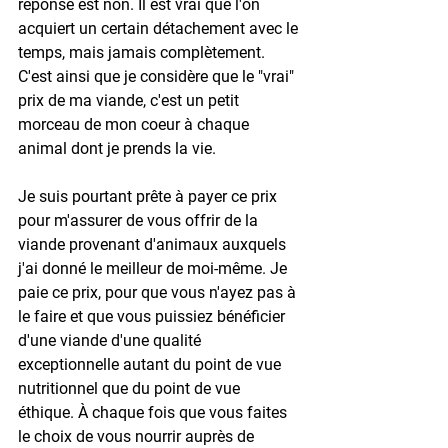
réponse est non. Il est vrai que l'on 
acquiert un certain détachement avec le 
temps, mais jamais complètement. 
C'est ainsi que je considère que le "vrai" 
prix de ma viande, c'est un petit 
morceau de mon coeur à chaque 
animal dont je prends la vie. 
Je suis pourtant prête à payer ce prix 
pour m'assurer de vous offrir de la 
viande provenant d'animaux auxquels 
j'ai donné le meilleur de moi-même. Je 
paie ce prix, pour que vous n'ayez pas à 
le faire et que vous puissiez bénéficier 
d'une viande d'une qualité 
exceptionnelle autant du point de vue 
nutritionnel que du point de vue 
éthique. À chaque fois que vous faites 
le choix de vous nourrir auprès de 