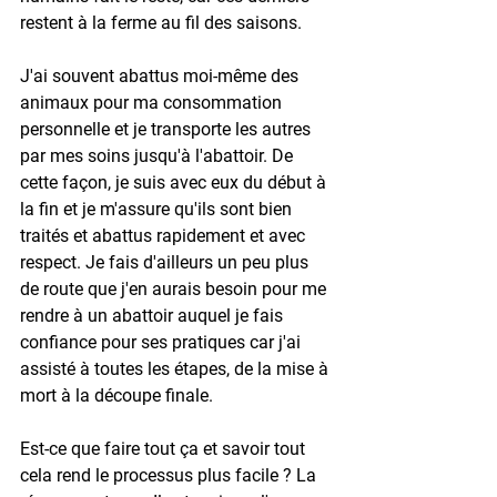
restent à la ferme au fil des saisons. 
J'ai souvent abattus moi-même des 
animaux pour ma consommation 
personnelle et je transporte les autres 
par mes soins jusqu'à l'abattoir. De 
cette façon, je suis avec eux du début à 
la fin et je m'assure qu'ils sont bien 
traités et abattus rapidement et avec 
respect. Je fais d'ailleurs un peu plus 
de route que j'en aurais besoin pour me 
rendre à un abattoir auquel je fais 
confiance pour ses pratiques car j'ai 
assisté à toutes les étapes, de la mise à 
mort à la découpe finale. 
Est-ce que faire tout ça et savoir tout 
cela rend le processus plus facile ? La 