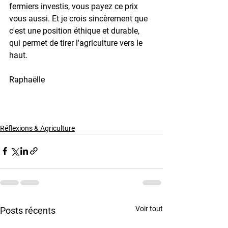
fermiers investis, vous payez ce prix 
vous aussi. Et je crois sincèrement que 
c'est une position éthique et durable, 
qui permet de tirer l'agriculture vers le 
haut. 
Raphaëlle
Réflexions & Agriculture
Voir tout
Posts récents