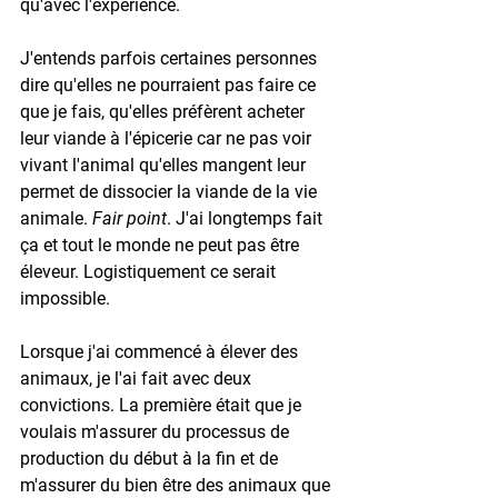
qu'avec l'expérience. 
J'entends parfois certaines personnes 
dire qu'elles ne pourraient pas faire ce 
que je fais, qu'elles préfèrent acheter 
leur viande à l'épicerie car ne pas voir 
vivant l'animal qu'elles mangent leur 
permet de dissocier la viande de la vie 
animale. 
Fair point
. J'ai longtemps fait 
ça et tout le monde ne peut pas être 
éleveur. Logistiquement ce serait 
impossible. 
Lorsque j'ai commencé à élever des 
animaux, je l'ai fait avec deux 
convictions. La première était que je 
voulais m'assurer du processus de 
production du début à la fin et de 
m'assurer du bien être des animaux que 