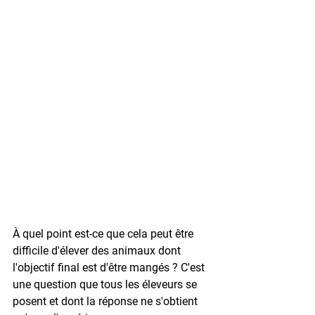
À quel point est-ce que cela peut être 
difficile d'élever des animaux dont 
l'objectif final est d'être mangés ? C'est 
une question que tous les éleveurs se 
posent et dont la réponse ne s'obtient 