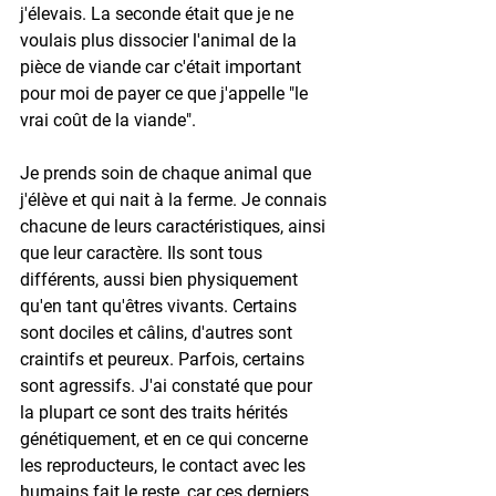
j'élevais. La seconde était que je ne 
voulais plus dissocier l'animal de la 
pièce de viande car c'était important 
pour moi de payer ce que j'appelle "le 
vrai coût de la viande". 
Je prends soin de chaque animal que 
j'élève et qui nait à la ferme. Je connais 
chacune de leurs caractéristiques, ainsi 
que leur caractère. Ils sont tous 
différents, aussi bien physiquement 
qu'en tant qu'êtres vivants. Certains 
sont dociles et câlins, d'autres sont 
craintifs et peureux. Parfois, certains 
sont agressifs. J'ai constaté que pour 
la plupart ce sont des traits hérités 
génétiquement, et en ce qui concerne 
les reproducteurs, le contact avec les 
humains fait le reste, car ces derniers 